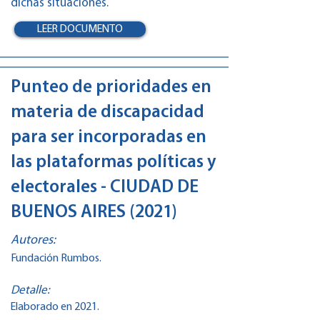
dichas situaciones.
LEER DOCUMENTO
Punteo de prioridades en
materia de discapacidad
para ser incorporadas en
las plataformas políticas y
electorales - CIUDAD DE
BUENOS AIRES (2021)
Autores:
Fundación Rumbos.
Detalle:
Elaborado en 2021.