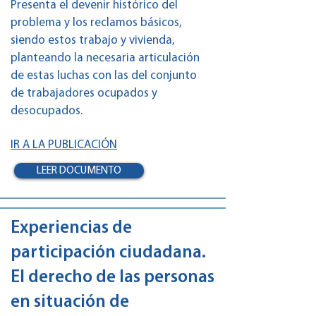
Presenta el devenir histórico del
problema y los reclamos básicos,
siendo estos trabajo y vivienda,
planteando la necesaria articulación
de estas luchas con las del conjunto
de trabajadores ocupados y
desocupados.
IR A LA PUBLICACIÓN
LEER DOCUMENTO
Experiencias de
participación ciudadana.
El derecho de las personas
en situación de