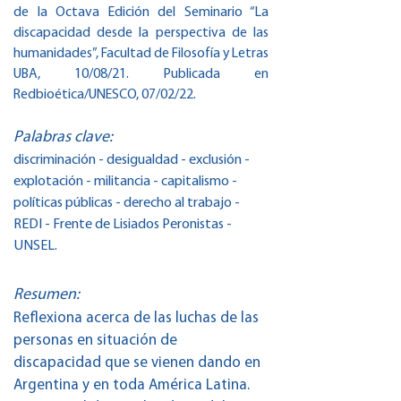
de la Octava Edición del Seminario “La
discapacidad desde la perspectiva de las
humanidades”, Facultad de Filosofía y Letras
UBA, 10/08/21. Publicada en
Redbioética/UNESCO, 07/02/22.
Palabras clave:
discriminación - desigualdad - exclusión -
explotación - militancia - capitalismo -
políticas públicas - derecho al trabajo -
REDI - Frente de Lisiados Peronistas -
UNSEL.
Resumen:
Reflexiona acerca de las luchas de las
personas en situación de
discapacidad que se vienen dando en
Argentina y en toda América Latina.