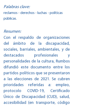
Palabras clave:
reclamos - derechos - luchas - políticas
públicas.
Resumen:
Con el respaldo de organizaciones
del ámbito de la discapacidad,
sociales, barriales, ambientales, y de
destacados profesionales y
personalidades de la cultura, Rumbos
difundió este documento entre los
partidos políticos que se presentaron
a las elecciones de 2021. Se cubren
prioridades referidas a: empleo,
protocolo COVID-19, Certificado
Único de Discapacidad (CUD), salud,
accesibilidad (en transporte, código