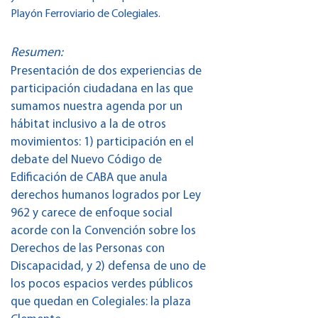
Playón Ferroviario de Colegiales.
Resumen:
Presentación de dos experiencias de
participación ciudadana en las que
sumamos nuestra agenda por un
hábitat inclusivo a la de otros
movimientos: 1) participación en el
debate del Nuevo Código de
Edificación de CABA que anula
derechos humanos logrados por Ley
962 y carece de enfoque social
acorde con la Convención sobre los
Derechos de las Personas con
Discapacidad, y 2) defensa de uno de
los pocos espacios verdes públicos
que quedan en Colegiales: la plaza