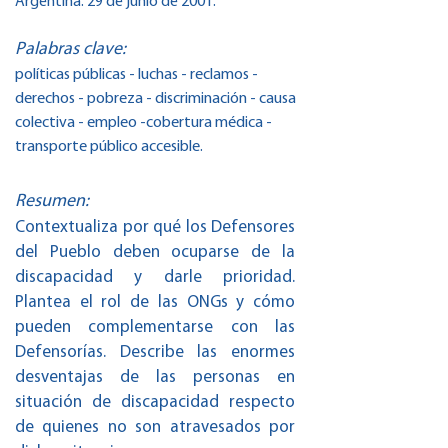
Argentina. 29 de junio de 2001.
Palabras clave:
políticas públicas - luchas - reclamos -
derechos - pobreza - discriminación - causa
colectiva - empleo -cobertura médica -
transporte público accesible.
Resumen:
Contextualiza por qué los Defensores
del Pueblo deben ocuparse de la
discapacidad y darle prioridad.
Plantea el rol de las ONGs y cómo
pueden complementarse con las
Defensorías. Describe las enormes
desventajas de las personas en
situación de discapacidad respecto
de quienes no son atravesados por