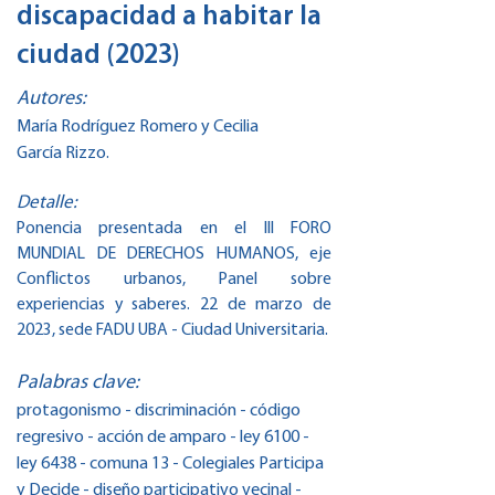
discapacidad a habitar la
ciudad (2023)
Autores:
María Rodríguez Romero y Cecilia
García Rizzo.
Detalle:
Ponencia presentada en el III FORO
MUNDIAL DE DERECHOS HUMANOS, eje
Conflictos urbanos, Panel sobre
experiencias y saberes. 22 de marzo de
2023, sede FADU UBA - Ciudad Universitaria.
Palabras clave:
protagonismo - discriminación - código
regresivo - acción de amparo - ley 6100 -
ley 6438 - comuna 13 - Colegiales Participa
y Decide - diseño participativo vecinal -