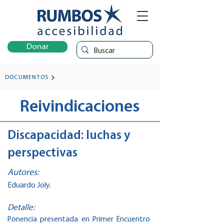
Donar
DOCUMENTOS
Reivindicaciones
Discapacidad: luchas y
perspectivas
Autores:
Eduardo Joly.
Detalle:
Ponencia presentada en Primer Encuentro