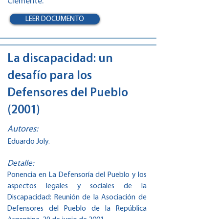
Clemente.
LEER DOCUMENTO
La discapacidad: un
desafío para los
Defensores del Pueblo
(2001)
Autores:
Eduardo Joly.
Detalle:
Ponencia en La Defensoría del Pueblo y los
aspectos legales y sociales de la
Discapacidad: Reunión de la Asociación de
Defensores del Pueblo de la República