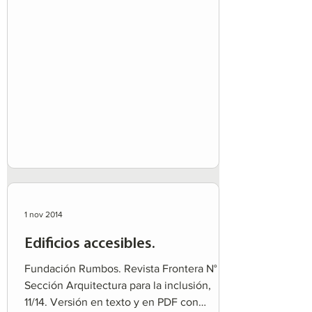
1 nov 2014
Edificios accesibles.
Fundación Rumbos. Revista Frontera N° 9.
Sección Arquitectura para la inclusión,
11/14. Versión en texto y en PDF con