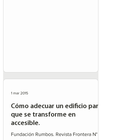
1 mar 2015
Cómo adecuar un edificio para
que se transforme en
accesible.
Fundación Rumbos. Revista Frontera N° 11.