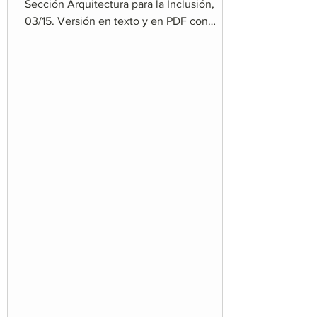
Sección Arquitectura para la Inclusión,
03/15. Versión en texto y en PDF con
imágenes....