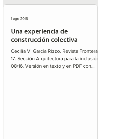
1 ago 2016
Una experiencia de
construcción colectiva
Cecilia V. García Rizzo. Revista Frontera N°
17. Sección Arquitectura para la inclusión,
08/16. Versión en texto y en PDF con
imágenes....