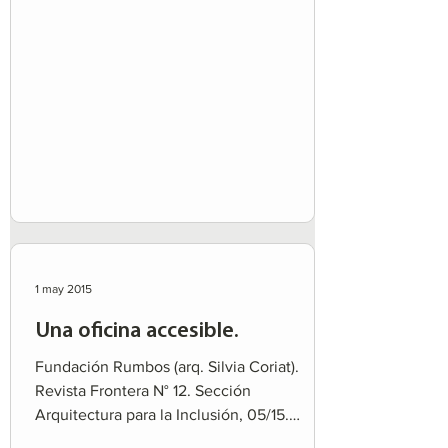
1 may 2015
Una oficina accesible.
Fundación Rumbos (arq. Silvia Coriat).
Revista Frontera N° 12. Sección
Arquitectura para la Inclusión, 05/15.
Versión en texto y en PDF...