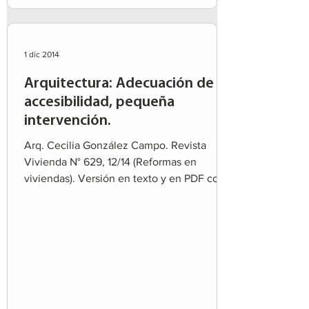
1 dic 2014
Arquitectura: Adecuación de
accesibilidad, pequeña
intervención.
Arq. Cecilia González Campo. Revista
Vivienda N° 629, 12/14 (Reformas en
viviendas). Versión en texto y en PDF con
imágenes. La...