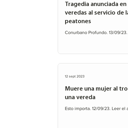
Tragedia anunciada en
veredas al servicio de 
peatones
Conurbano Profundo. 13/09/23. L
12 sept 2023
Muere una mujer al tr
una vereda
Esto importa. 12/09/23. Leer el 