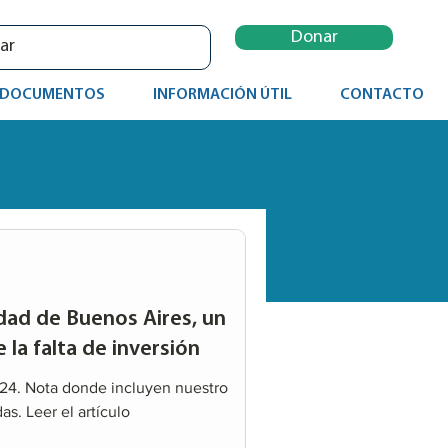
Donar
DOCUMENTOS
INFORMACIÓN ÚTIL
CONTACTO
udad de Buenos Aires, un
 la falta de inversión
24. Nota donde incluyen nuestro
as. Leer el artículo