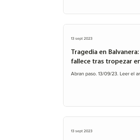
13 sept 2023
Tragedia en Balvanera:
fallece tras tropezar 
Abran paso. 13/09/23. Leer el ar
13 sept 2023