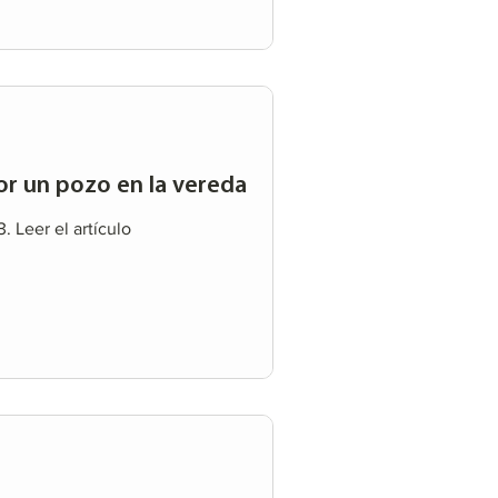
r un pozo en la vereda
3. Leer el artículo