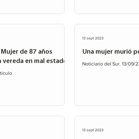
13 sept 2023
 Mujer de 87 años
Una mujer murió po
en vereda en mal estado
Noticiario del Sur. 13/09/2
tículo
13 sept 2023