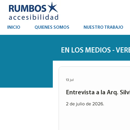
INICIO
QUIENES SOMOS
NUESTRO TRABAJO
EN LOS MEDIOS - VE
13 jul
Entrevista a la Arq. Sil
2 de julio de 2026.