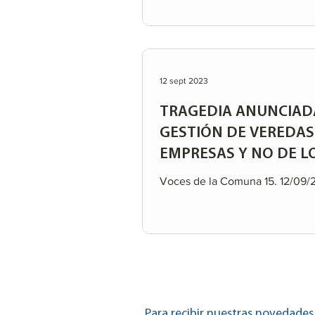
12 sept 2023
TRAGEDIA ANUNCIADA
GESTIÓN DE VEREDAS 
EMPRESAS Y NO DE L
Voces de la Comuna 15. 12/09/23
Para recibir nuestras novedades