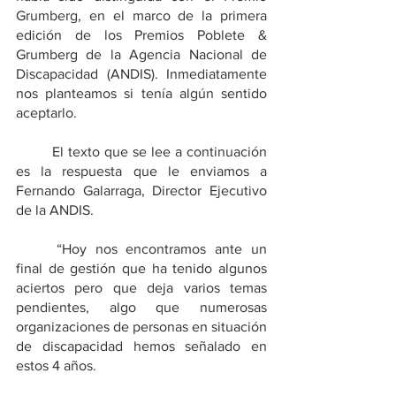
Grumberg, en el marco de la primera 
edición de los Premios Poblete & 
Grumberg de la Agencia Nacional de 
Discapacidad (ANDIS). Inmediatamente 
nos planteamos si tenía algún sentido 
aceptarlo.
	El texto que se lee a continuación 
es la respuesta que le enviamos a 
Fernando Galarraga, Director Ejecutivo 
de la ANDIS.
	“Hoy nos encontramos ante un 
final de gestión que ha tenido algunos 
aciertos pero que deja varios temas 
pendientes, algo que numerosas 
organizaciones de personas en situación 
de discapacidad hemos señalado en 
estos 4 años.