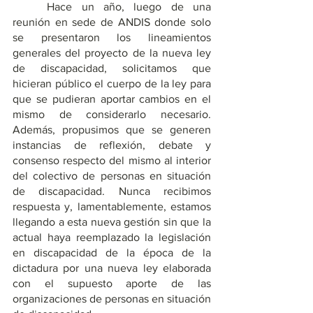
	Hace un año, luego de una 
reunión en sede de ANDIS donde solo 
se presentaron los lineamientos 
generales del proyecto de la nueva ley 
de discapacidad, solicitamos que 
hicieran público el cuerpo de la ley para 
que se pudieran aportar cambios en el 
mismo de considerarlo necesario. 
Además, propusimos que se generen 
instancias de reflexión, debate y 
consenso respecto del mismo al interior 
del colectivo de personas en situación 
de discapacidad. Nunca recibimos 
respuesta y, lamentablemente, estamos 
llegando a esta nueva gestión sin que la 
actual haya reemplazado la legislación 
en discapacidad de la época de la 
dictadura por una nueva ley elaborada 
con el supuesto aporte de las 
organizaciones de personas en situación 