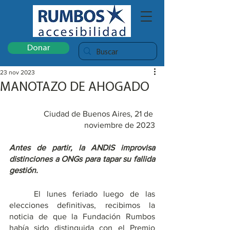
Donar
23 nov 2023
MANOTAZO DE AHOGADO
Ciudad de Buenos Aires, 21 de 
noviembre de 2023
Antes de partir, la ANDIS improvisa 
distinciones a ONGs para tapar su fallida 
gestión.
	El lunes feriado luego de las 
elecciones definitivas, recibimos la 
noticia de que la Fundación Rumbos 
había sido distinguida con el Premio 