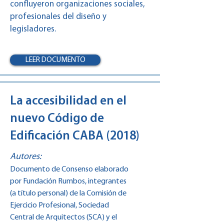
confluyeron organizaciones sociales,
profesionales del diseño y
legisladores.
LEER DOCUMENTO
La accesibilidad en el
nuevo Código de
Edificación CABA (2018)
Autores:
Documento de Consenso elaborado
por Fundación Rumbos, integrantes
(a título personal) de la Comisión de
Ejercicio Profesional, Sociedad
Central de Arquitectos (SCA) y el