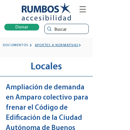
Donar
DOCUMENTOS
APORTES A NORMATIVAS
Locales
Ampliación de demanda
en Amparo colectivo para
frenar el Código de
Edificación de la Ciudad
Autónoma de Buenos