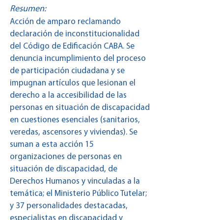
Resumen:
Acción de amparo reclamando
declaración de inconstitucionalidad
del Código de Edificación CABA. Se
denuncia incumplimiento del proceso
de participación ciudadana y se
impugnan artículos que lesionan el
derecho a la accesibilidad de las
personas en situación de discapacidad
en cuestiones esenciales (sanitarios,
veredas, ascensores y viviendas). Se
suman a esta acción 15
organizaciones de personas en
situación de discapacidad, de
Derechos Humanos y vinculadas a la
temática; el Ministerio Público Tutelar;
y 37 personalidades destacadas,
especialistas en discapacidad y