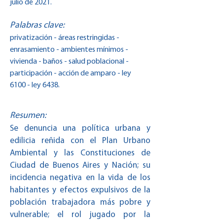
julio de 2021.
Palabras clave:
privatización - áreas restringidas -
enrasamiento - ambientes mínimos -
vivienda - baños - salud poblacional -
participación - acción de amparo - ley
6100 - ley 6438.
Resumen:
Se denuncia una política urbana y
edilicia reñida con el Plan Urbano
Ambiental y las Constituciones de
Ciudad de Buenos Aires y Nación; su
incidencia negativa en la vida de los
habitantes y efectos expulsivos de la
población trabajadora más pobre y
vulnerable; el rol jugado por la