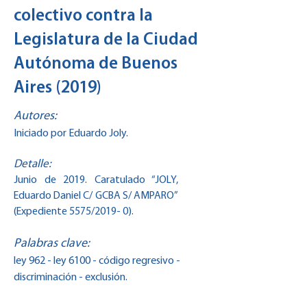
colectivo contra la
Legislatura de la Ciudad
Autónoma de Buenos
Aires (2019)
Autores:
Iniciado por Eduardo Joly.
Detalle:
Junio de 2019. Caratulado “JOLY,
Eduardo Daniel C/ GCBA S/ AMPARO”
(Expediente 5575/2019- 0).
Palabras clave:
ley 962 - ley 6100 - código regresivo -
discriminación - exclusión.