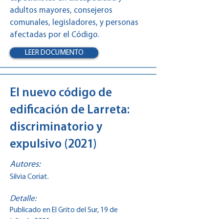
adultos mayores, consejeros
comunales, legisladores, y personas
afectadas por el Código.
LEER DOCUMENTO
El nuevo código de
edificación de Larreta:
discriminatorio y
expulsivo (2021)
Autores:
Silvia Coriat.
Detalle:
Publicado en El Grito del Sur, 19 de