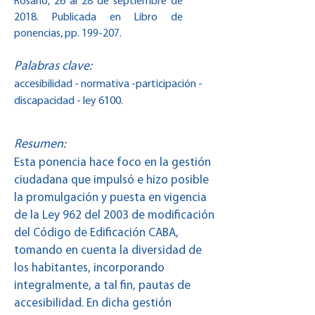
Rosario, 26 al 28 de septiembre de
2018. Publicada en Libro de
ponencias, pp. 199-207.
Palabras clave:
accesibilidad - normativa -participación -
discapacidad - ley 6100.
Resumen:
Esta ponencia hace foco en la gestión
ciudadana que impulsó e hizo posible
la promulgación y puesta en vigencia
de la Ley 962 del 2003 de modificación
del Código de Edificación CABA,
tomando en cuenta la diversidad de
los habitantes, incorporando
integralmente, a tal fin, pautas de
accesibilidad. En dicha gestión