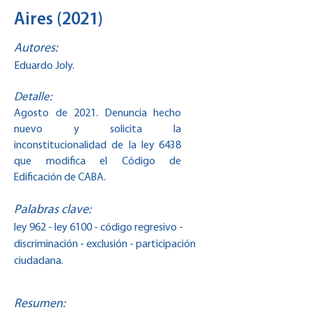
Aires (2021)
Autores:
Eduardo Joly.
Detalle:
Agosto de 2021. Denuncia hecho
nuevo y solicita la
inconstitucionalidad de la ley 6438
que modifica el Código de
Edificación de CABA.
Palabras clave:
ley 962 - ley 6100 - código regresivo -
discriminación - exclusión - participación
ciudadana.
Resumen: