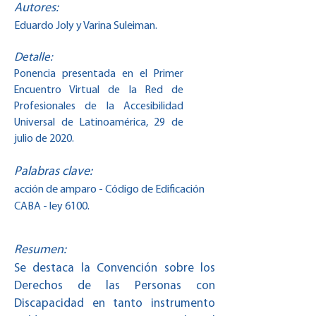
Autores:
Eduardo Joly y Varina Suleiman.
Detalle:
Ponencia presentada en el Primer
Encuentro Virtual de la Red de
Profesionales de la Accesibilidad
Universal de Latinoamérica, 29 de
julio de 2020.
Palabras clave:
acción de amparo - Código de Edificación
CABA - ley 6100.
Resumen:
Se destaca la Convención sobre los
Derechos de las Personas con
Discapacidad en tanto instrumento