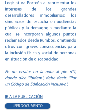
Legislatura Porteña al representar los
intereses de los grandes
desarrolladores inmobiliarios; los
simulacros de escucha en audiencias
públicas y la demagogia mediante la
cual se incorporan algunos puntos
reclamados desde Rumbos, omitiendo
otros con graves consecuencias para
la inclusión física y social de personas
en situación de discapacidad.
Fe de errata: en la nota al pie n°4,
donde dice "Ibidem", debe decir: "Por
un Código de Edificación inclusivo".
IR A LA PUBLICACIÓN
LEER DOCUMENTO