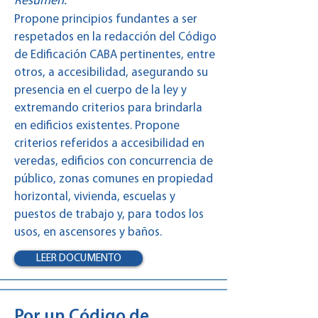
Resumen:
Propone principios fundantes a ser
respetados en la redacción del Código
de Edificación CABA pertinentes, entre
otros, a accesibilidad, asegurando su
presencia en el cuerpo de la ley y
extremando criterios para brindarla
en edificios existentes. Propone
criterios referidos a accesibilidad en
veredas, edificios con concurrencia de
público, zonas comunes en propiedad
horizontal, vivienda, escuelas y
puestos de trabajo y, para todos los
usos, en ascensores y baños.
LEER DOCUMENTO
Por un Código de