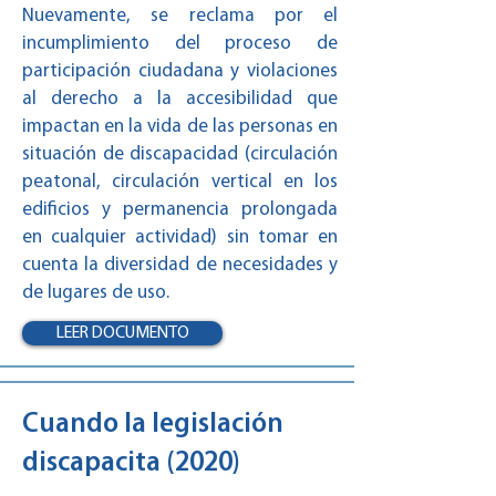
Nuevamente, se reclama por el
incumplimiento del proceso de
participación ciudadana y violaciones
al derecho a la accesibilidad que
impactan en la vida de las personas en
situación de discapacidad (circulación
peatonal, circulación vertical en los
edificios y permanencia prolongada
en cualquier actividad) sin tomar en
cuenta la diversidad de necesidades y
de lugares de uso.
LEER DOCUMENTO
Cuando la legislación
discapacita (2020)