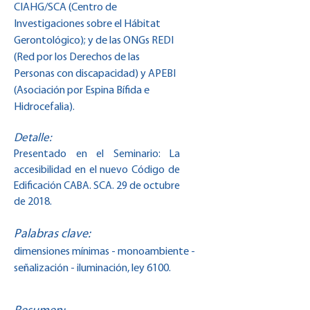
CIAHG/SCA (Centro de
Investigaciones sobre el Hábitat
Gerontológico); y de las ONGs REDI
(Red por los Derechos de las
Personas con discapacidad) y APEBI
(Asociación por Espina Bífida e
Hidrocefalia).
Detalle:
Presentado en el Seminario: La
accesibilidad en el nuevo Código de
Edificación CABA. SCA. 29 de octubre
de 2018.
Palabras clave:
dimensiones mínimas - monoambiente -
señalización - iluminación, ley 6100.