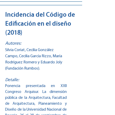
Incidencia del Código de
Edificación en el diseño
(2018)
Autores:
Silvia Coriat, Cecilia González
Campo, Cecilia García Rizzo, María
Rodríguez Romero y Eduardo Joly
(Fundación Rumbos).
Detalle:
Ponencia presentada en XXII
Congreso Arquisur. La dimensión
pública de la Arquitectura, Facultad
de Arquitectura, Planeamiento y
Diseño de la Universidad Nacional de