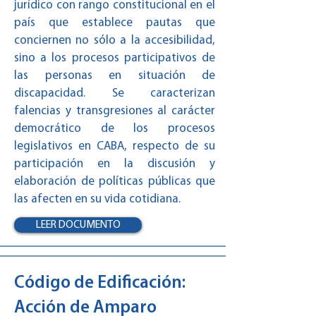
jurídico con rango constitucional en el
país que establece pautas que
conciernen no sólo a la accesibilidad,
sino a los procesos participativos de
las personas en situación de
discapacidad. Se caracterizan
falencias y transgresiones al carácter
democrático de los procesos
legislativos en CABA, respecto de su
participación en la discusión y
elaboración de políticas públicas que
las afecten en su vida cotidiana.
LEER DOCUMENTO
Código de Edificación:
Acción de Amparo