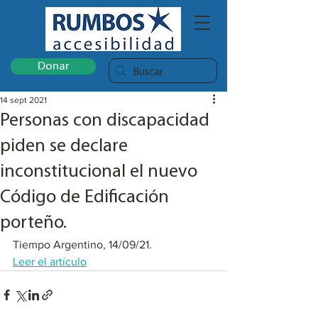
Donar
14 sept 2021
Personas con discapacidad
piden se declare
inconstitucional el nuevo
Código de Edificación
porteño.
Tiempo Argentino, 14/09/21. 
Leer el artículo