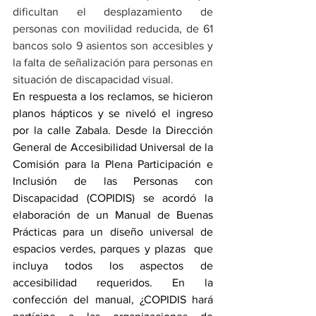
dificultan el desplazamiento de 
personas con movilidad reducida, de 
61 
bancos solo 9 asientos son accesibles y 
la 
falta de señalización para personas en 
situación de discapacidad visual.
En respuesta a los reclamos, se hicieron 
planos hápticos y se niveló el ingreso 
por la calle Zabala. Desde la Dirección 
General de Accesibilidad Universal de la 
Comisión para la Plena Participación e 
Inclusión de las Personas con 
Discapacidad (COPIDIS) se acordó la 
elaboración de un Manual de Buenas 
Prácticas para un diseño universal de 
espacios verdes, parques y plazas  que 
incluya todos los aspectos de 
accesibilidad requeridos. En la 
confección del manual, ¿COPIDIS hará 