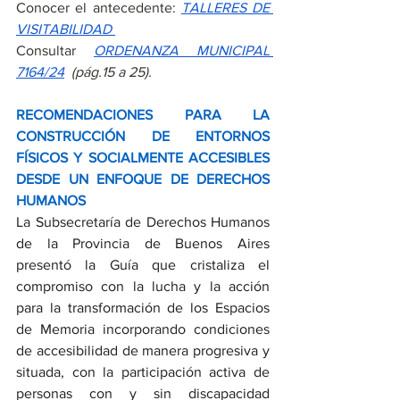
Conocer el antecedente:
TALLERES DE 
VISITABILIDAD
Consultar
ORDENANZA MUNICIPAL 
7164/24
  (pág.15 a 25).
RECOMENDACIONES PARA LA 
CONSTRUCCIÓN DE ENTORNOS 
FÍSICOS Y SOCIALMENTE ACCESIBLES 
DESDE UN ENFOQUE DE DERECHOS 
HUMANOS
La Subsecretaría de Derechos Humanos 
de la Provincia de Buenos Aires 
presentó la Guía que cristaliza el 
compromiso con la lucha y la acción 
para la transformación de los Espacios 
de Memoria incorporando condiciones 
de accesibilidad de manera progresiva y 
situada, con la participación activa de 
personas con y sin discapacidad 