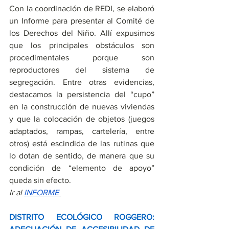
Con la coordinación de REDI, se elaboró 
un Informe para presentar al Comité de 
los Derechos del Niño. Allí expusimos 
que los principales obstáculos son 
procedimentales porque son 
reproductores del sistema de 
segregación. Entre otras evidencias, 
destacamos la persistencia del “cupo” 
en la construcción de nuevas viviendas 
y que la colocación de objetos (juegos 
adaptados, rampas, cartelería, entre 
otros) está escindida de las rutinas que 
lo dotan de sentido, de manera que su 
condición de “elemento de apoyo” 
queda sin efecto. 
Ir al
INFORME
DISTRITO ECOLÓGICO ROGGERO: 