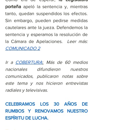
porteña 
apeló 
la sentencia y, mientras 
tanto, quedan suspendidos los efectos. 
Sin embargo, pueden pedirse medidas 
cautelares ante la jueza. Defendemos la 
sentencia y esperamos la resolución de 
la Cámara de Apelaciones.  
Leer más: 
COMUNICADO 2
Ir a
COBERTURA
:
Más de 60 medios 
nacionales difundieron nuestros 
comunicados, publicaron notas sobre 
este tema y nos hicieron entrevistas 
radiales y televisivas.
CELEBRAMOS LOS 30 AÑOS DE 
RUMBOS Y RENOVAMOS NUESTRO 
ESPÍRITU DE LUCHA.