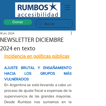
Donar
18 dic 2024
NEWSLETTER DICIEMBRE
2024 en texto
Incidencia en políticas públicas
AJUSTE BRUTAL Y ENSAÑAMIENTO 
HACIA LOS GRUPOS MÁS 
VULNERADOS
En Argentina se está llevando a cabo un 
proceso de ajuste fiscal a expensas de la 
supervivencia de las grandes mayorías. 
Desde Rumbos nos sumamos en la 