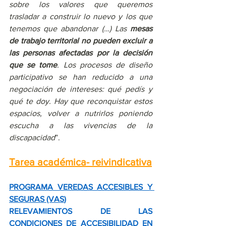
sobre los valores que queremos 
trasladar a construir lo nuevo y los que 
tenemos que abandonar (…) Las 
mesas 
de trabajo territorial no pueden excluir a 
las personas afectadas por la decisión 
que se tome
. Los procesos de diseño 
participativo se han reducido a una 
negociación de intereses: qué pedís y 
qué te doy. Hay que reconquistar estos 
espacios, volver a nutrirlos poniendo 
escucha a las vivencias de la 
discapacidad
”.
Tarea académica- reivindicativa
PROGRAMA VEREDAS ACCESIBLES Y 
SEGURAS (VAS
)
RELEVAMIENTOS DE LAS 
CONDICIONES DE ACCESIBILIDAD EN 