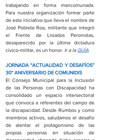
trabajando en forma mancomunada. 
Para nuestra organización formar parte 
de esta iniciativa que lleva el nombre de 
José Poblete Roa, militante que integró 
el Frente de Lisiados Peronistas, 
desaparecido por la última dictadura 
cívico-militar, es un honor. 
Ir a la
GUÍA
JORNADA “ACTUALIDAD Y DESAFÍOS” 
30° ANIVERSARIO DE COMUNIDIS
El Consejo Municipal para la Inclusión 
de las Personas con Discapacidad ha 
consolidado un espacio intersectorial 
que convoca a referentes del campo de 
la discapacidad. Desde Rumbos y como 
miembros activos, saludamos el desafío 
de alentar el protagonismo de las 
propias personas en situación de 