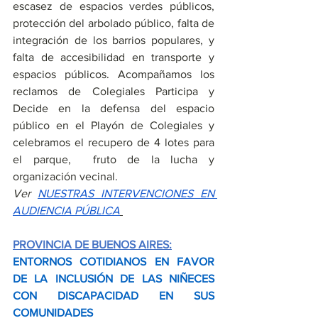
escasez de espacios verdes públicos, 
protección del arbolado público, falta de 
integración de los barrios populares, y 
falta de accesibilidad en transporte y 
espacios públicos. Acompañamos los 
reclamos de Colegiales Participa y 
Decide en la defensa del espacio 
público en el Playón de Colegiales y 
celebramos el recupero de 4 lotes para 
el parque,  fruto de la lucha y 
organización vecinal.
Ver 
NUESTRAS INTERVENCIONES EN 
AUDIENCIA PÚBLICA
PROVINCIA DE BUENOS AIRES:
ENTORNOS COTIDIANOS EN FAVOR 
DE LA INCLUSIÓN DE LAS NIÑECES 
CON DISCAPACIDAD EN SUS 
COMUNIDADES