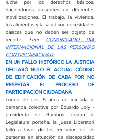
lucha por los derechos básicos, 
haciéndonos presentes en diferentes 
movilizaciones. El trabajo, la vivienda, 
los alimentos y la salud son necesidades 
básicas que no deben ser objeto de 
recorte. 
Leer 
COMUNICADO DÍA 
INTERNACIONAL DE LAS PERSONAS 
CON DISCAPACIDAD 
EN UN FALLO HISTÓRICO LA JUSTICIA 
DECLARÓ NULO EL ACTUAL CÓDIGO 
DE EDIFICACIÓN DE CABA POR NO 
RESPETAR EL PROCESO DE 
PARTICIPACIÓN CIUDADANA
Luego de casi 5 años de iniciada la 
demanda colectiva por Eduardo Joly -
presidente de Rumbos- contra la 
Legislatura porteña, la jueza Liberatori 
falló a favor de los reclamos de las 
personas en situación de discapacidad 