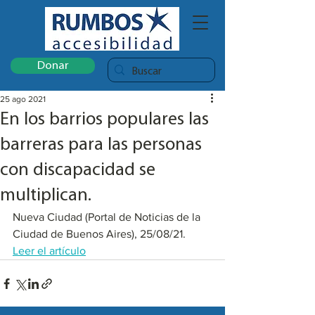
Donar
25 ago 2021
En los barrios populares las
barreras para las personas
con discapacidad se
multiplican.
Nueva Ciudad (Portal de Noticias de la 
Ciudad de Buenos Aires), 25/08/21. 
Leer el artículo