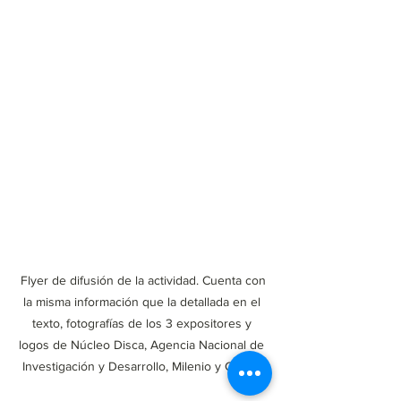
 Flyer de difusión de la actividad. Cuenta con 
la misma información que la detallada en el 
texto, fotografías de los 3 expositores y 
logos de Núcleo Disca, Agencia Nacional de 
Investigación y Desarrollo, Milenio y Clacso.