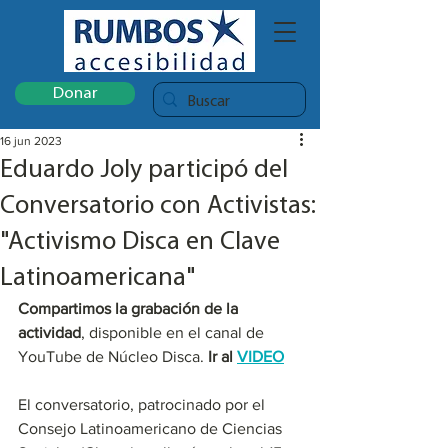
Donar
16 jun 2023
Eduardo Joly participó del
Conversatorio con Activistas:
"Activismo Disca en Clave
Latinoamericana"
Compartimos la grabación de la 
actividad
, disponible en el canal de 
YouTube de Núcleo Disca. 
Ir al 
VIDEO
El conversatorio, patrocinado por el 
Consejo Latinoamericano de Ciencias 