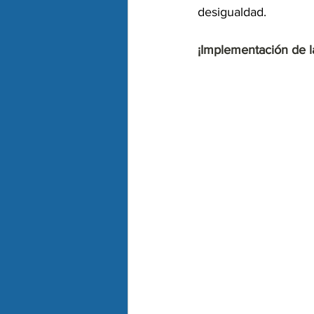
desigualdad.
¡Implementación de l