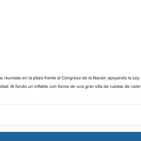
 reunidas en la plaza frente al Congreso de la Nación apoyando la Ley
dad. Al fondo un inflable con forma de una gran silla de ruedas de color