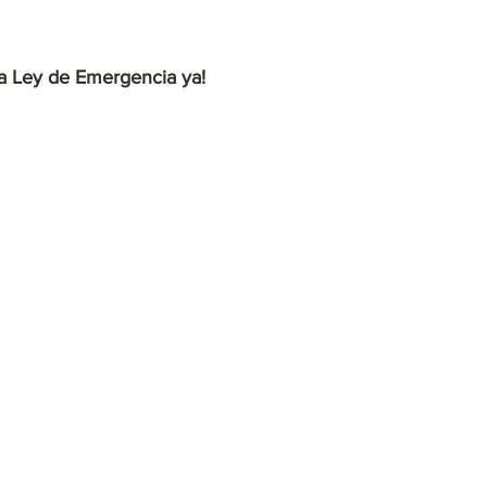
a Ley de Emergencia ya!