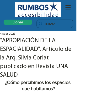
Donar
4 sept 2023
"APROPIACIÓN DE LA
ESPACIALIDAD". Artículo de
la Arq. Silvia Coriat
publicado en Revista UNA
SALUD
¿Cómo percibimos los espacios 
que habitamos?