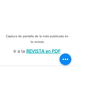
Captura de pantalla de la nota publicada en 
la revista.
Ir a la 
REVISTA en PDF
Para recibir nuestras novedades