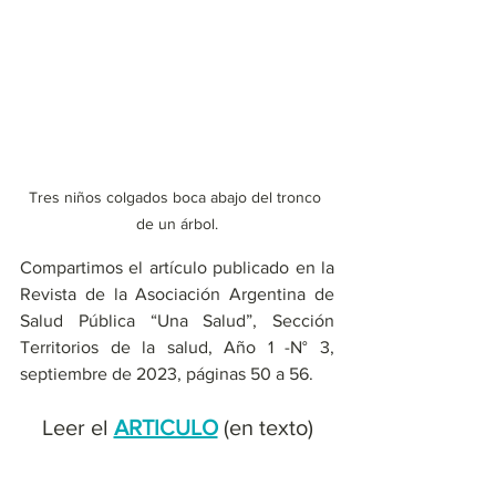
Tres niños colgados boca abajo del tronco 
de un árbol.
Compartimos el artículo publicado en la 
Revista de la Asociación Argentina de 
Salud Pública “Una Salud”, Sección 
Territorios de la salud, Año 1 -N° 3, 
septiembre de 2023, páginas 50 a 56. 
Leer el
ARTICULO
(en texto)