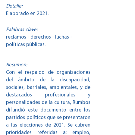
Detalle:
Elaborado en 2021.
Palabras clave:
reclamos - derechos - luchas -
políticas públicas.
Resumen:
Con el respaldo de organizaciones
del ámbito de la discapacidad,
sociales, barriales, ambientales, y de
destacados profesionales y
personalidades de la cultura, Rumbos
difundió este documento entre los
partidos políticos que se presentaron
a las elecciones de 2021. Se cubren
prioridades referidas a: empleo,