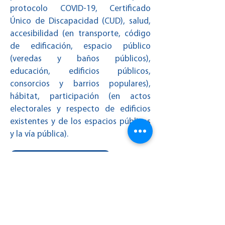
protocolo COVID-19, Certificado
Único de Discapacidad (CUD), salud,
accesibilidad (en transporte, código
de edificación, espacio público
(veredas y baños públicos),
educación, edificios públicos,
consorcios y barrios populares),
hábitat, participación (en actos
electorales y respecto de edificios
existentes y de los espacios públicos
y la vía pública).
LEER DOCUMENTO
Para recibir nuestras novedades