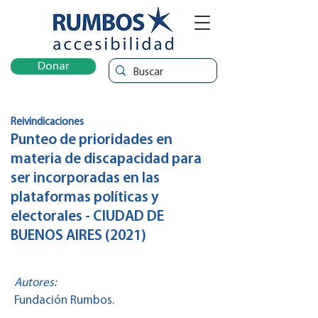
Donar
Reivindicaciones
Punteo de prioridades en
materia de discapacidad para
ser incorporadas en las
plataformas políticas y
electorales - CIUDAD DE
BUENOS AIRES (2021)
Autores:
Fundación Rumbos.