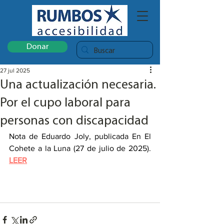
Donar
27 jul 2025
Una actualización necesaria.
Por el cupo laboral para
personas con discapacidad
Nota de Eduardo Joly, publicada En El 
Cohete a la Luna (27 de julio de 2025).  
LEER