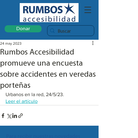
Donar
24 may 2023
Rumbos Accesibilidad
promueve una encuesta
sobre accidentes en veredas
porteñas
Urbanos en la red, 24/5/23. 
Leer el artículo
Para recibir nuestras novedades