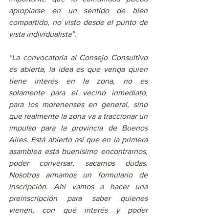
apropiarse en un sentido de bien 
compartido, no visto desde el punto de 
vista individualista”.
“La convocatoria al Consejo Consultivo 
es abierta, la idea es que venga quien 
tiene interés en la zona, no es 
solamente para el vecino inmediato, 
para los morenenses en general, sino 
que realmente la zona va a traccionar un 
impulso para la provincia de Buenos 
Aires. Está abierto así que en la primera 
asamblea está buenísimo encontrarnos, 
poder conversar, sacarnos dudas. 
Nosotros armamos un formulario de 
inscripción. Ahí vamos a hacer una 
preinscripción para saber quienes 
vienen, con qué interés y poder 