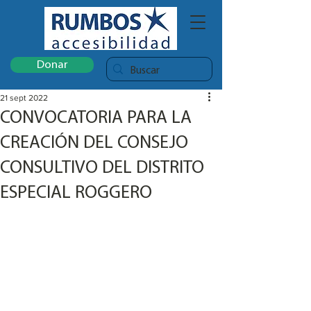
Donar
21 sept 2022
CONVOCATORIA PARA LA
CREACIÓN DEL CONSEJO
CONSULTIVO DEL DISTRITO
ESPECIAL ROGGERO