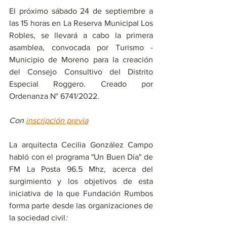
El próximo sábado 24 de septiembre a 
las 15 horas en La Reserva Municipal Los 
Robles, se llevará a cabo la primera 
asamblea, convocada por Turismo - 
Municipio de Moreno para la creación 
del Consejo Consultivo del Distrito 
Especial Roggero. Creado por 
Ordenanza N° 6741/2022. 
Con 
inscripción previa
La arquitecta Cecilia González Campo 
habló con el programa "Un Buen Día" de 
FM La Posta 96.5 Mhz, acerca del 
surgimiento y los objetivos de esta 
iniciativa de la que 
Fundación Rumbos
forma parte desde las organizaciones de 
la sociedad civil
: