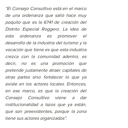
“El Consejo Consultivo está en el marco 
de una ordenanza que salió hace muy 
poquito que es la 6741 de creación del 
Distrito Especial Roggero. La idea de 
esta ordenanza es promover el 
desarrollo de la industria del turismo y la 
vocación que tiene es que esta industria 
crezca con la comunidad adentro, es 
decir, no es una promoción que 
pretende justamente atraer capitales de 
otras partes sino fortalecer lo que ya 
existe en los actores locales. Entonces, 
en ese marco, es que la creación del 
Consejo Consultivo viene a dar 
institucionalidad a lazos que ya están, 
que son preexistentes, porque la zona 
tiene sus actores organizados”.