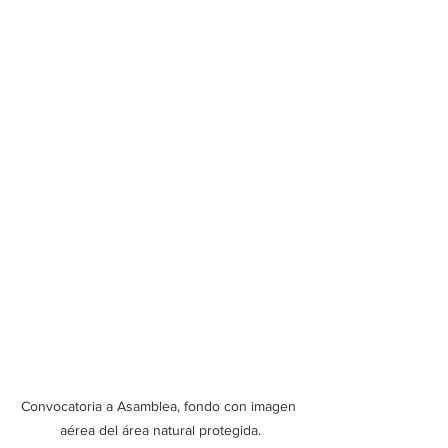
Convocatoria a Asamblea, fondo con imagen 
aérea del área natural protegida.