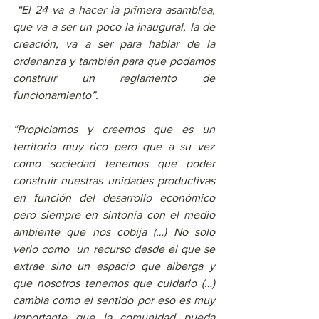
 “El 24 va a hacer la primera asamblea, 
que va a ser un poco la inaugural, la de 
creación, va a ser para hablar de la 
ordenanza y también para que podamos 
construir un reglamento de 
funcionamiento”.
“Propiciamos y creemos que es un 
territorio muy rico pero que a su vez 
como sociedad tenemos que poder 
construir nuestras unidades productivas 
en función del desarrollo económico 
pero siempre en sintonía con el medio 
ambiente que nos cobija (…) No solo 
verlo como  un recurso desde el que se 
extrae sino un espacio que alberga y 
que nosotros tenemos que cuidarlo (…) 
cambia como el sentido por eso es muy 
importante que la comunidad pueda 